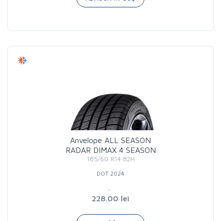
Anvelope ALL SEASON
RADAR DIMAX 4 SEASON
185/60 R14 82H
DOT 2024
228.00 lei