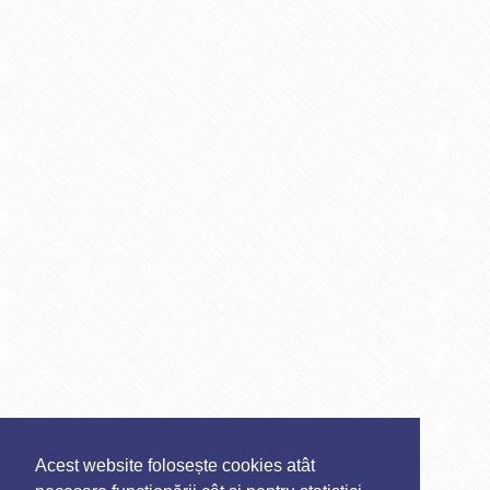
Acest website folosește cookies atât