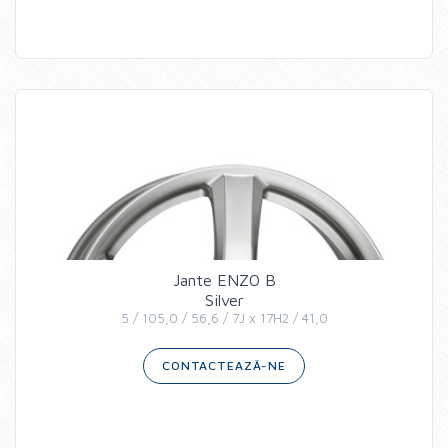
Jante ENZO B
Silver
5 / 105,0 / 56,6 / 7J x 17H2 / 41,0
CONTACTEAZĂ-NE