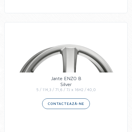
Jante ENZO B
Silver
5 / 114,3 / 71,6 / 7J x 16H2 / 40,0
CONTACTEAZĂ-NE