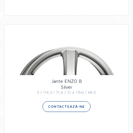
Jante ENZO B
Silver
5 / 114,3 / 71,6 / 7J x 17H2 / 48,0
CONTACTEAZĂ-NE