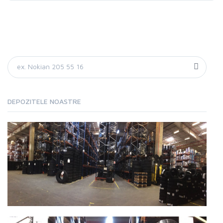
DEPOZITELE NOASTRE