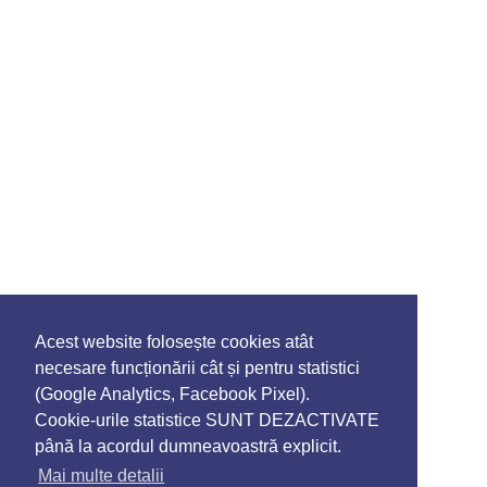
Acest website folosește cookies atât
necesare funcționării cât și pentru statistici
(Google Analytics, Facebook Pixel).
Cookie-urile statistice SUNT DEZACTIVATE
până la acordul dumneavoastră explicit.
Mai multe detalii