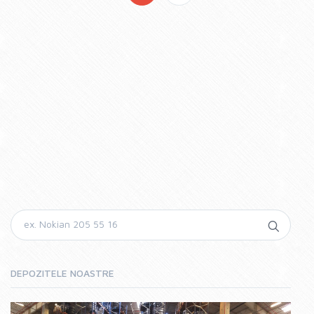
DEPOZITELE NOASTRE