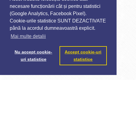
necesare funcționării cât și pentru statistici
(Google Analytics, Facebook Pixel).
Cookie-urile statistice SUNT DEZACTIVATE
până la acordul dumneavoastră explicit.
Mai multe detalii
Nu accept cookie-
Accept cookie-uri
uri statistice
statistice