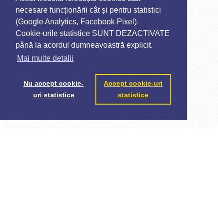
necesare funcționării cât și pentru statistici
(Google Analytics, Facebook Pixel).
Cookie-urile statistice SUNT DEZACTIVATE
până la acordul dumneavoastră explicit.
Mai multe detalii
Nu accept cookie-
Accept cookie-uri
uri statistice
statistice