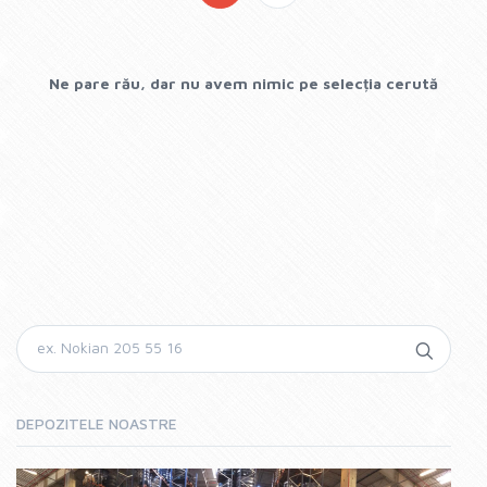
Ne pare rău, dar nu avem nimic pe selecția cerută
DEPOZITELE NOASTRE