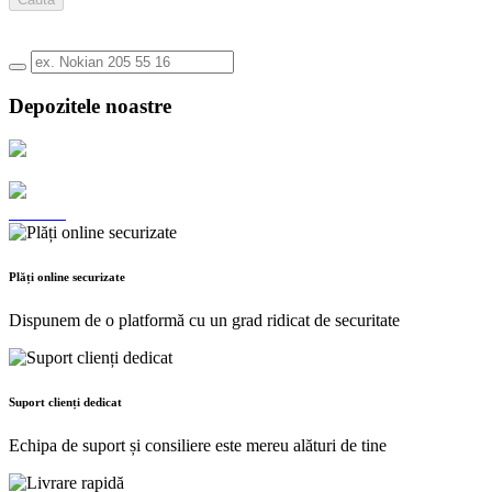
Depozitele noastre
Plăți online securizate
Dispunem de o platformă cu un grad ridicat de securitate
Suport clienți dedicat
Echipa de suport și consiliere este mereu alături de tine