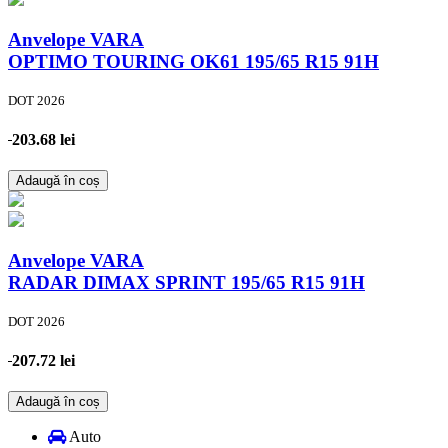
Anvelope VARA
OPTIMO TOURING OK61
195/65 R15 91H
DOT 2026
203.68 lei
Adaugă în coș
Anvelope VARA
RADAR DIMAX SPRINT
195/65 R15 91H
DOT 2026
207.72 lei
Adaugă în coș
Auto