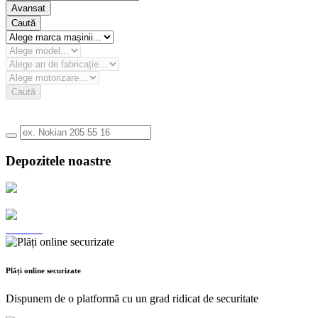
Avansat
Caută
Caută
Depozitele noastre
Plăți online securizate
Dispunem de o platformă cu un grad ridicat de securitate