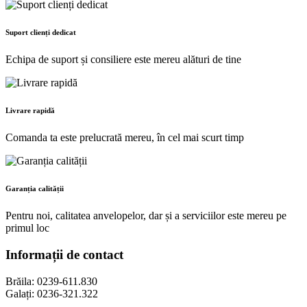
Suport clienți dedicat
Echipa de suport și consiliere este mereu alături de tine
Livrare rapidă
Comanda ta este prelucrată mereu, în cel mai scurt timp
Garanția calității
Pentru noi, calitatea anvelopelor, dar și a serviciilor este mereu pe
primul loc
Informații de contact
Brăila: 0239-611.830
Galați: 0236-321.322