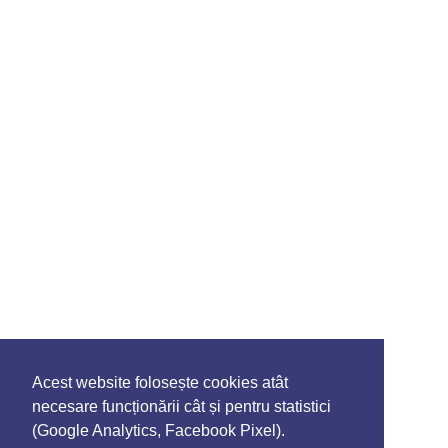
Acest website folosește cookies atât
necesare funcționării cât și pentru statistici
(Google Analytics, Facebook Pixel).