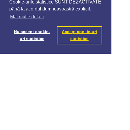
Cookie-urile statistice SUNT DEZACTIVATE
până la acordul dumneavoastră explicit.
Mai multe detalii
Nu accept cookie-
Accept cookie-uri
uri statistice
statistice